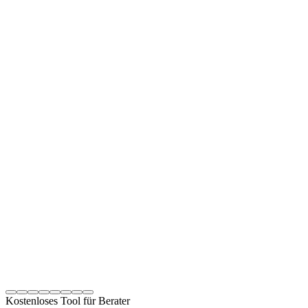
Kostenloses Tool für Berater