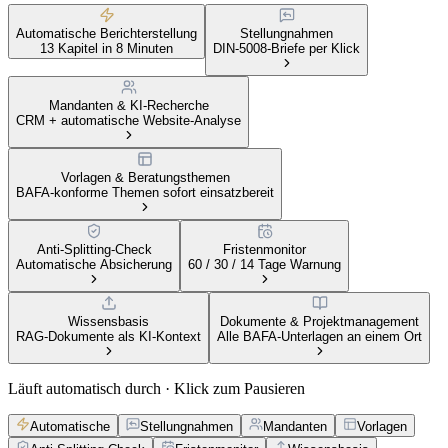
Automatische Berichterstellung
Stellungnahmen
13 Kapitel in 8 Minuten
DIN-5008-Briefe per Klick
Mandanten & KI-Recherche
CRM + automatische Website-Analyse
Vorlagen & Beratungsthemen
BAFA-konforme Themen sofort einsatzbereit
Anti-Splitting-Check
Fristenmonitor
Automatische Absicherung
60 / 30 / 14 Tage Warnung
Wissensbasis
Dokumente & Projektmanagement
RAG-Dokumente als KI-Kontext
Alle BAFA-Unterlagen an einem Ort
Läuft automatisch durch · Klick zum Pausieren
Automatische
Stellungnahmen
Mandanten
Vorlagen