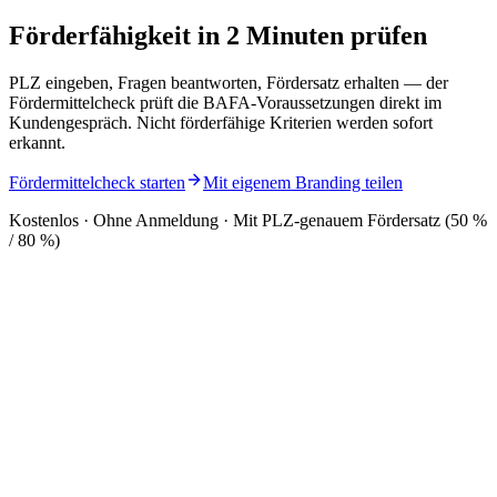
Förderfähigkeit in 2 Minuten prüfen
PLZ eingeben, Fragen beantworten, Fördersatz erhalten — der
Fördermittelcheck prüft die BAFA-Voraussetzungen direkt im
Kundengespräch. Nicht förderfähige Kriterien werden sofort
erkannt.
Fördermittelcheck starten
Mit eigenem Branding teilen
Kostenlos · Ohne Anmeldung · Mit PLZ-genauem Fördersatz (50 %
/ 80 %)